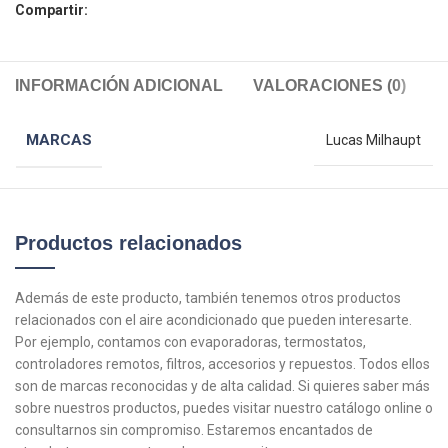
Compartir:
INFORMACIÓN ADICIONAL
VALORACIONES (0)
MARCAS
Lucas Milhaupt
Productos relacionados
Además de este producto, también tenemos otros productos
relacionados con el aire acondicionado que pueden interesarte.
Por ejemplo, contamos con evaporadoras, termostatos,
controladores remotos, filtros, accesorios y repuestos. Todos ellos
son de marcas reconocidas y de alta calidad. Si quieres saber más
sobre nuestros productos, puedes visitar nuestro catálogo online o
consultarnos sin compromiso. Estaremos encantados de