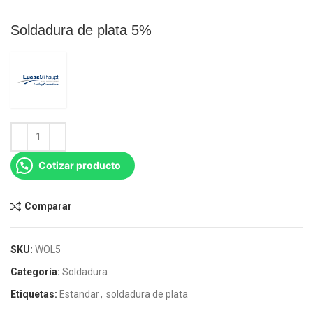
Soldadura de plata 5%
Cotizar producto
Comparar
SKU:
WOL5
Categoría:
Soldadura
Etiquetas:
Estandar
,
soldadura de plata