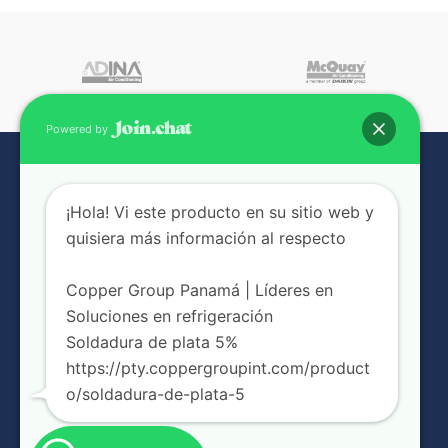
Powered by
¡Hola! Vi este producto en su sitio web y
quisiera más información al respecto
Copper Group Panamá | Líderes en
Soluciones en refrigeración
NUESTRAS SUCURSALES
Soldadura de plata 5%
https://pty.coppergroupint.com/product
o/soldadura-de-plata-5