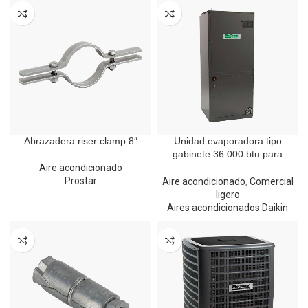
Abrazadera riser clamp 8″
Unidad evaporadora tipo
gabinete 36.000 btu para
refrigerante R410A
Aire acondicionado
Prostar
Aire acondicionado
,
Comercial
ligero
Aires acondicionados Daikin