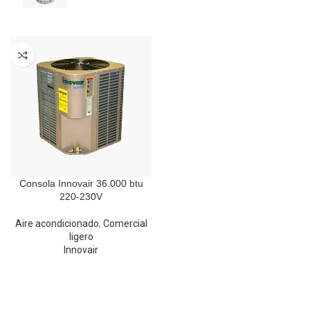
Consola Innovair 36.000 btu
220-230V
Aire acondicionado
,
Comercial
ligero
Innovair