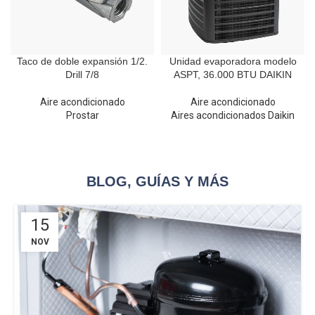
Taco de doble expansión 1/2.
Unidad evaporadora modelo
Drill 7/8
ASPT, 36.000 BTU DAIKIN
Aire acondicionado
Aire acondicionado
Prostar
Aires acondicionados Daikin
BLOG, GUÍAS Y MÁS
15
NOV