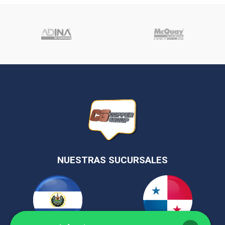
NUESTRAS SUCURSALES