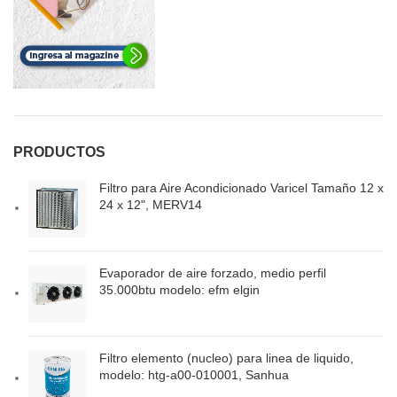
PRODUCTOS
Filtro para Aire Acondicionado Varicel Tamaño 12 x
24 x 12", MERV14
Evaporador de aire forzado, medio perfil
35.000btu modelo: efm elgin
Filtro elemento (nucleo) para linea de liquido,
modelo: htg-a00-010001, Sanhua