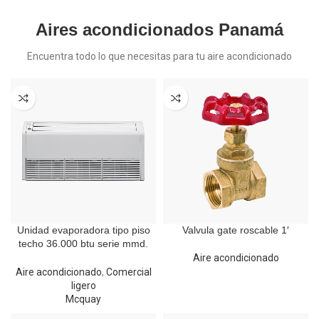
Aires acondicionados Panamá
Encuentra todo lo que necesitas para tu aire acondicionado
Unidad evaporadora tipo piso
Valvula gate roscable 1′
techo 36.000 btu serie mmd.
Mcquay
Aire acondicionado
Aire acondicionado
,
Comercial
ligero
Mcquay