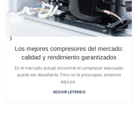
Los mejores compresores del mercado:
calidad y rendimiento garantizados
En el mercado actual, encontrar el compresor adecuado
puede ser desafiante. Pero no te preocupes, estamos
aquí pa...
SEGUIR LEYENDO