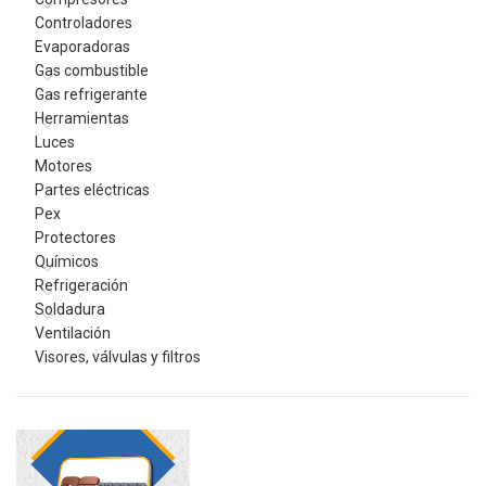
Controladores
Evaporadoras
Gas combustible
Gas refrigerante
Herramientas
Luces
Motores
Partes eléctricas
Pex
Protectores
Químicos
Refrigeración
Soldadura
Ventilación
Visores, válvulas y filtros