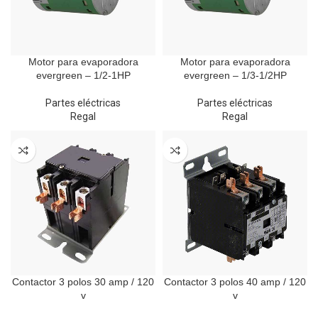
Motor para evaporadora
Motor para evaporadora
evergreen – 1/2-1HP
evergreen – 1/3-1/2HP
Partes eléctricas
Partes eléctricas
Regal
Regal
Contactor 3 polos 30 amp / 120
Contactor 3 polos 40 amp / 120
v
v