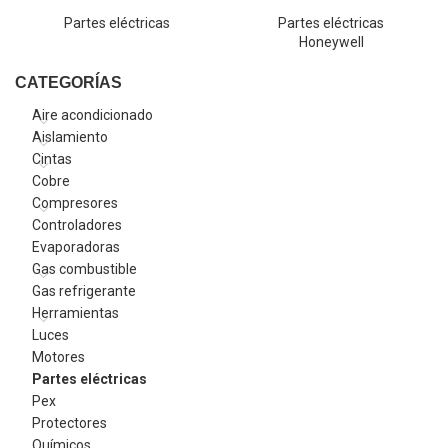
Partes eléctricas
Partes eléctricas
Honeywell
CATEGORÍAS
Aire acondicionado
Aislamiento
Cintas
Cobre
Compresores
Controladores
Evaporadoras
Gas combustible
Gas refrigerante
Herramientas
Luces
Motores
Partes eléctricas
Pex
Protectores
Químicos