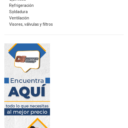
Refrigeración
Soldadura
Ventilación
Visores, válvulas y filtros