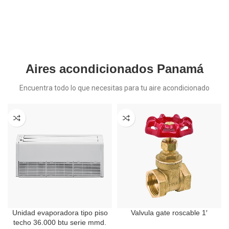
Aires acondicionados Panamá
Encuentra todo lo que necesitas para tu aire acondicionado
Unidad evaporadora tipo piso
Valvula gate roscable 1′
techo 36.000 btu serie mmd.