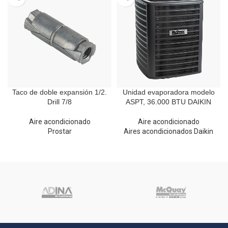
Taco de doble expansión 1/2.
Unidad evaporadora modelo
Drill 7/8
ASPT, 36.000 BTU DAIKIN
Aire acondicionado
Aire acondicionado
Prostar
Aires acondicionados Daikin