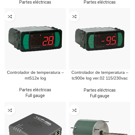
Partes eléctricas
Partes eléctricas
Controlador de temperatura –
Controlador de temperatura –
mt512e log
tc900e log ver.02 115/230vac
baja temp
Partes eléctricas
Partes eléctricas
Full gauge
Full gauge