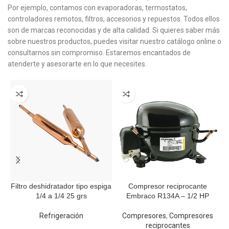
Por ejemplo, contamos con evaporadoras, termostatos,
controladores remotos, filtros, accesorios y repuestos. Todos ellos
son de marcas reconocidas y de alta calidad. Si quieres saber más
sobre nuestros productos, puedes visitar nuestro catálogo online o
consultarnos sin compromiso. Estaremos encantados de
atenderte y asesorarte en lo que necesites.
Filtro deshidratador tipo espiga
Compresor reciprocante
1/4 a 1/4 25 grs
Embraco R134A – 1/2 HP
Refrigeración
Compresores
,
Compresores
reciprocantes