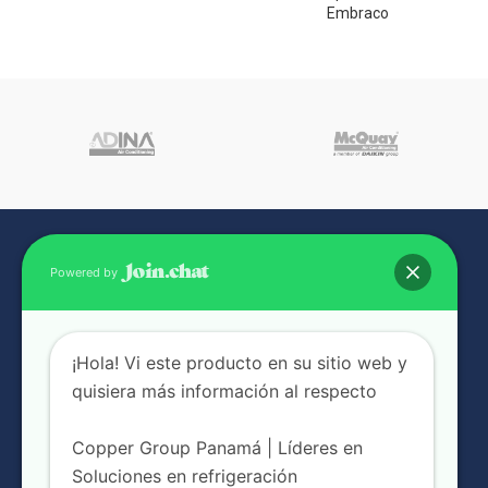
Embraco
Powered by
¡Hola! Vi este producto en su sitio web y
quisiera más información al respecto
NUESTRAS SUCURSALES
Copper Group Panamá | Líderes en
Soluciones en refrigeración