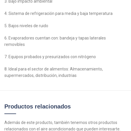
3. Bajo impacto ambiental
4. Sistema de refrigeración para media y baja temperatura
5. Bajos niveles de ruido
6. Evaporadores cuentan con: bandeja y tapas laterales
removibles
7. Equipos probados y presurizados con nitrógeno
8. Ideal para el sector de alimentos: Almacenamiento,
supermercados, distribución, industrias
Productos relacionados
Además de este producto, también tenemos otros productos
relacionados con el aire acondicionado que pueden interesarte.