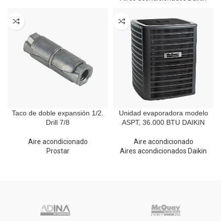
Taco de doble expansión 1/2.
Unidad evaporadora modelo
Drill 7/8
ASPT, 36.000 BTU DAIKIN
Aire acondicionado
Aire acondicionado
Prostar
Aires acondicionados Daikin