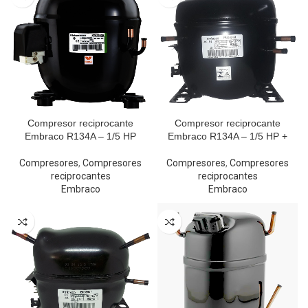
Compresor reciprocante
Compresor reciprocante
Embraco R134A – 1/5 HP
Embraco R134A – 1/5 HP +
Compresores
,
Compresores
Compresores
,
Compresores
reciprocantes
reciprocantes
Embraco
Embraco