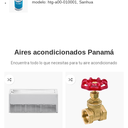
modelo: htg-a00-010001, Sanhua
Aires acondicionados Panamá
Encuentra todo lo que necesitas para tu aire acondicionado