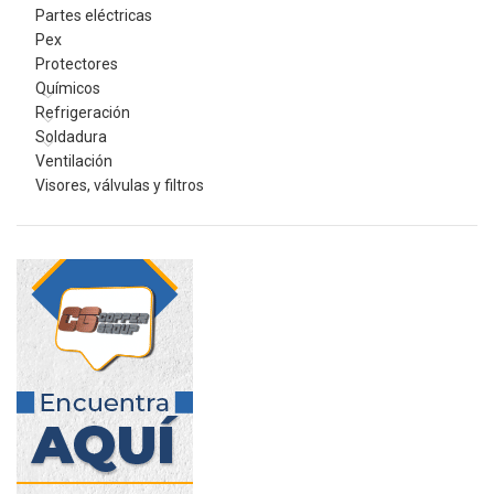
Partes eléctricas
Pex
Protectores
Químicos
Refrigeración
Soldadura
Ventilación
Visores, válvulas y filtros