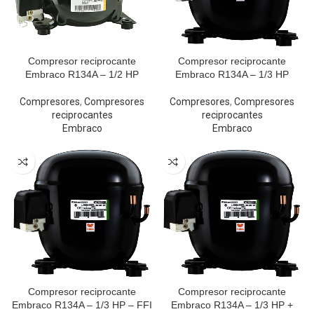
Compresor reciprocante
Compresor reciprocante
Embraco R134A – 1/2 HP
Embraco R134A – 1/3 HP
Compresores
,
Compresores
Compresores
,
Compresores
reciprocantes
reciprocantes
Embraco
Embraco
Compresor reciprocante
Compresor reciprocante
Embraco R134A – 1/3 HP – FFI
Embraco R134A – 1/3 HP +