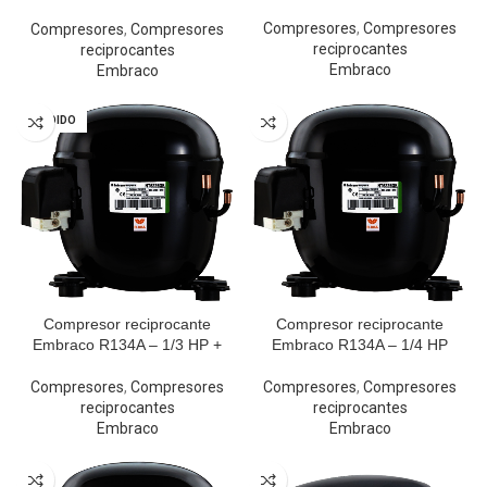
12HBX
Compresores
,
Compresores
Compresores
,
Compresores
reciprocantes
reciprocantes
Embraco
Embraco
VENDIDO
Compresor reciprocante
Compresor reciprocante
Embraco R134A – 1/3 HP +
Embraco R134A – 1/4 HP
Compresores
,
Compresores
Compresores
,
Compresores
reciprocantes
reciprocantes
Embraco
Embraco