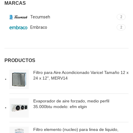
MARCAS
Tecumseh
2
Embraco
2
PRODUCTOS
Filtro para Aire Acondicionado Varicel Tamaño 12 x
24 x 12", MERV14
Evaporador de aire forzado, medio perfil
35.000btu modelo: efm elgin
Filtro elemento (nucleo) para linea de liquido,