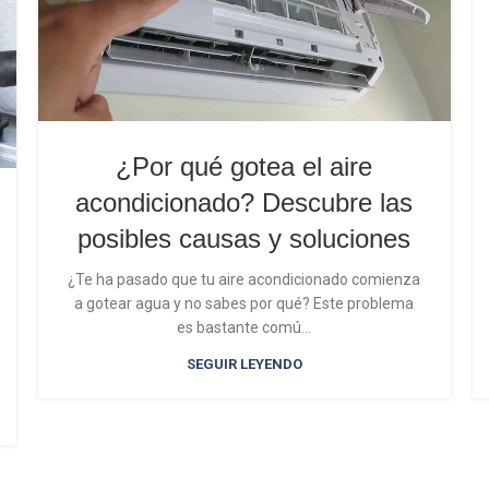
¿Por qué gotea el aire
acondicionado? Descubre las
posibles causas y soluciones
¿Te ha pasado que tu aire acondicionado comienza
a gotear agua y no sabes por qué? Este problema
es bastante comú...
SEGUIR LEYENDO