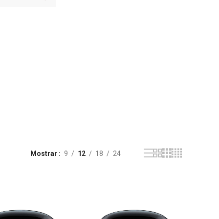
Mostrar
9
12
18
24