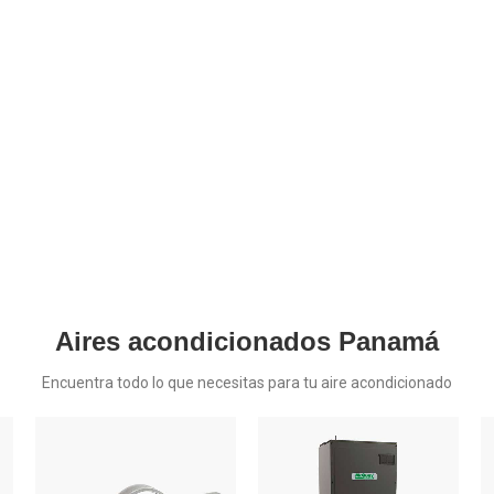
Aires acondicionados Panamá
Encuentra todo lo que necesitas para tu aire acondicionado