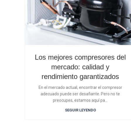
Los mejores compresores del
mercado: calidad y
rendimiento garantizados
En el mercado actual, encontrar el compresor
adecuado puede ser desafiante. Pero no te
preocupes, estamos aquí pa...
SEGUIR LEYENDO