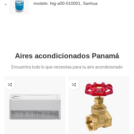
modelo: htg-a00-010001, Sanhua
Aires acondicionados Panamá
Encuentra todo lo que necesitas para tu aire acondicionado