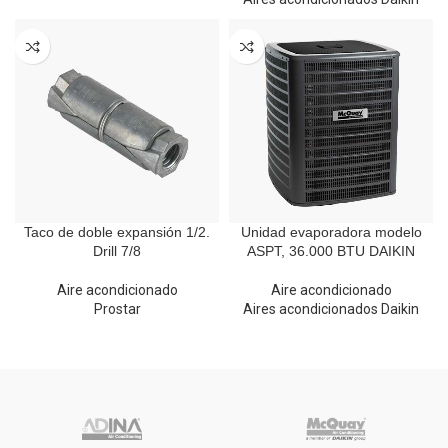
Taco de doble expansión 1/2.
Unidad evaporadora modelo
Drill 7/8
ASPT, 36.000 BTU DAIKIN
Aire acondicionado
Aire acondicionado
Prostar
Aires acondicionados Daikin