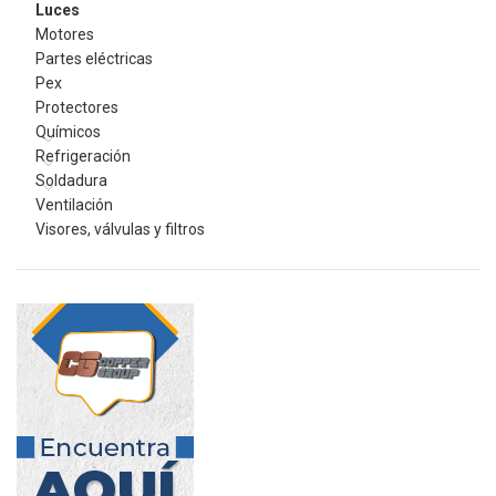
Luces
Motores
Partes eléctricas
Pex
Protectores
Químicos
Refrigeración
Soldadura
Ventilación
Visores, válvulas y filtros