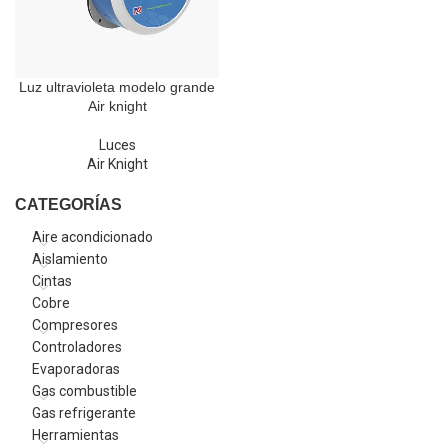
Luz ultravioleta modelo grande
Air knight
Luces
Air Knight
CATEGORÍAS
Aire acondicionado
Aislamiento
Cintas
Cobre
Compresores
Controladores
Evaporadoras
Gas combustible
Gas refrigerante
Herramientas