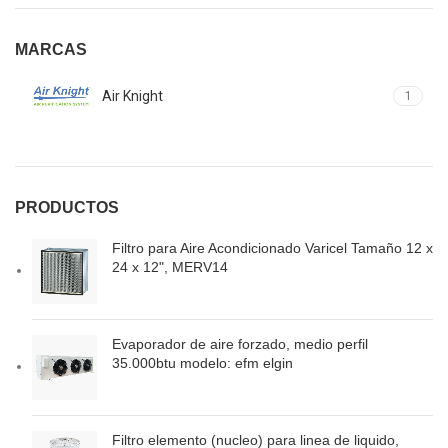
MARCAS
Air Knight
1
PRODUCTOS
Filtro para Aire Acondicionado Varicel Tamaño 12 x
24 x 12", MERV14
Evaporador de aire forzado, medio perfil
35.000btu modelo: efm elgin
Filtro elemento (nucleo) para linea de liquido,