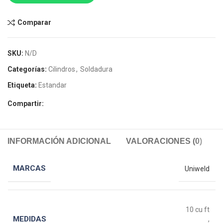
Comparar
SKU:
N/D
Categorías:
Cilindros
,
Soldadura
Etiqueta:
Estandar
Compartir:
INFORMACIÓN ADICIONAL
VALORACIONES (0)
MARCAS
Uniweld
10 cu ft
MEDIDAS
,