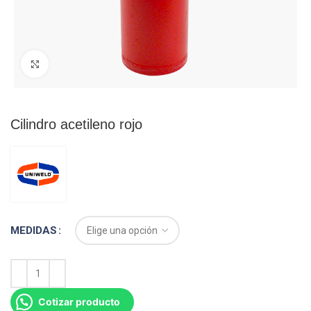
Click para agrandar
Cilindro acetileno rojo
MEDIDAS
Cotizar producto