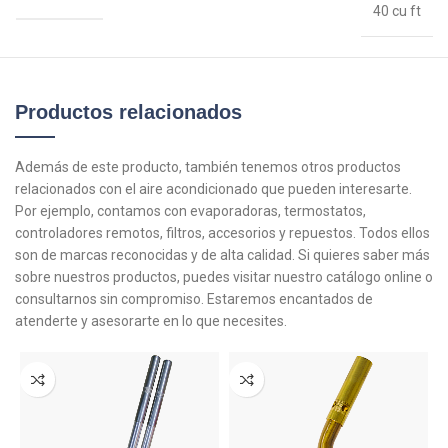
40 cu ft
Productos relacionados
Además de este producto, también tenemos otros productos
relacionados con el aire acondicionado que pueden interesarte.
Por ejemplo, contamos con evaporadoras, termostatos,
controladores remotos, filtros, accesorios y repuestos. Todos ellos
son de marcas reconocidas y de alta calidad. Si quieres saber más
sobre nuestros productos, puedes visitar nuestro catálogo online o
consultarnos sin compromiso. Estaremos encantados de
atenderte y asesorarte en lo que necesites.