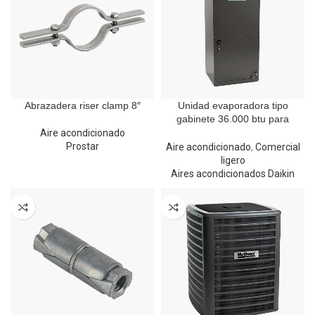
Abrazadera riser clamp 8″
Unidad evaporadora tipo
gabinete 36.000 btu para
refrigerante R410A
Aire acondicionado
Prostar
Aire acondicionado
,
Comercial
ligero
Aires acondicionados Daikin