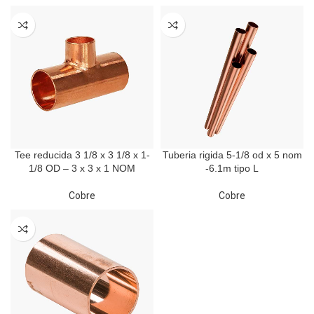
Tee reducida 3 1/8 x 3 1/8 x 1-
Tuberia rigida 5-1/8 od x 5 nom
1/8 OD – 3 x 3 x 1 NOM
-6.1m tipo L
Cobre
Cobre