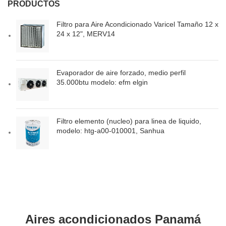
PRODUCTOS
Filtro para Aire Acondicionado Varicel Tamaño 12 x
24 x 12", MERV14
Evaporador de aire forzado, medio perfil
35.000btu modelo: efm elgin
Filtro elemento (nucleo) para linea de liquido,
modelo: htg-a00-010001, Sanhua
Aires acondicionados Panamá