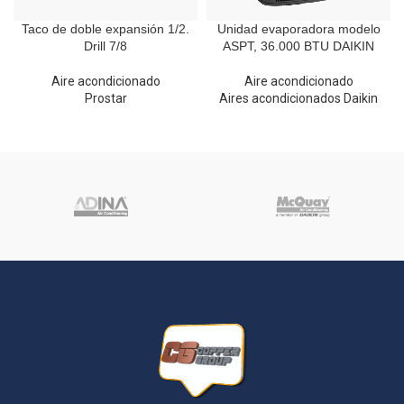
Taco de doble expansión 1/2.
Unidad evaporadora modelo
Drill 7/8
ASPT, 36.000 BTU DAIKIN
Aire acondicionado
Aire acondicionado
Prostar
Aires acondicionados Daikin