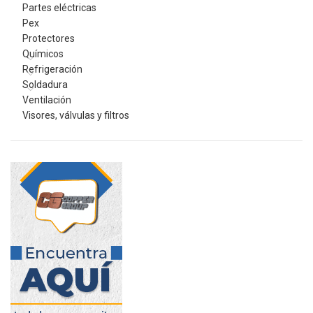
Partes eléctricas
Pex
Protectores
Químicos
Refrigeración
Soldadura
Ventilación
Visores, válvulas y filtros