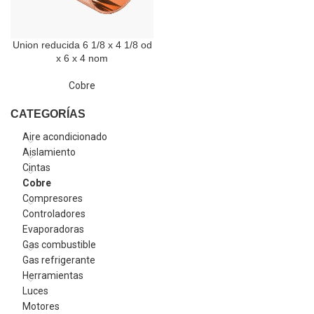
Union reducida 6 1/8 x 4 1/8 od
x 6 x 4 nom
Cobre
CATEGORÍAS
Aire acondicionado
Aislamiento
Cintas
Cobre
Compresores
Controladores
Evaporadoras
Gas combustible
Gas refrigerante
Herramientas
Luces
Motores