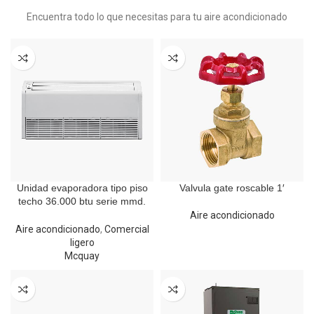
Encuentra todo lo que necesitas para tu aire acondicionado
Unidad evaporadora tipo piso
Valvula gate roscable 1′
techo 36.000 btu serie mmd.
Mcquay
Aire acondicionado
Aire acondicionado
,
Comercial
ligero
Mcquay