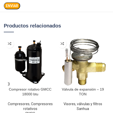
Productos relacionados
Compresor rotativo GMCC
Válvula de expansión – 19
18000 btu
TON
Compresores
,
Compresores
Visores, válvulas y filtros
rotativos
Sanhua