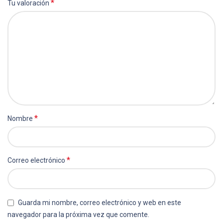
*
Tu valoración
*
Nombre
*
Correo electrónico
Guarda mi nombre, correo electrónico y web en este
navegador para la próxima vez que comente.