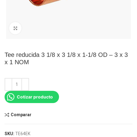
Click para agrandar
Tee reducida 3 1/8 x 3 1/8 x 1-1/8 OD – 3 x 3
x 1 NOM
Cotizar producto
Comparar
SKU:
TE64EK