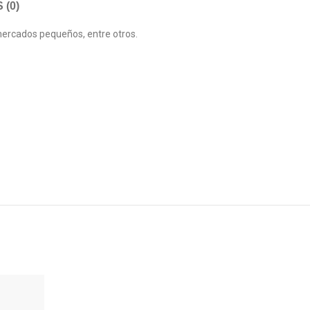
(0)
 mercados pequeños, entre otros.