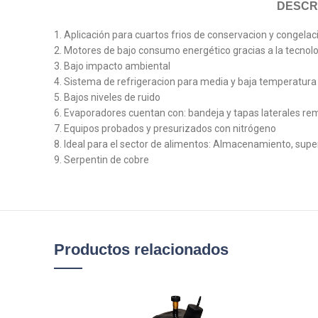
DESCR
1. Aplicación para cuartos frios de conservacion y congela
2. Motores de bajo consumo energético gracias a la tecnol
3. Bajo impacto ambiental
4. Sistema de refrigeracion para media y baja temperatura
5. Bajos niveles de ruido
6. Evaporadores cuentan con: bandeja y tapas laterales re
7. Equipos probados y presurizados con nitrógeno
8. Ideal para el sector de alimentos: Almacenamiento, supe
9. Serpentin de cobre
Productos relacionados