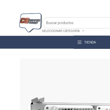
SELECCIONAR CATEGORÍA
TIENDA