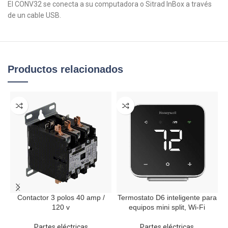
El CONV32 se conecta a su computadora o Sitrad InBox a través
de un cable USB.
Productos relacionados
Contactor 3 polos 40 amp /
Termostato D6 inteligente para
120 v
equipos mini split, Wi-Fi
Partes eléctricas
Partes eléctricas