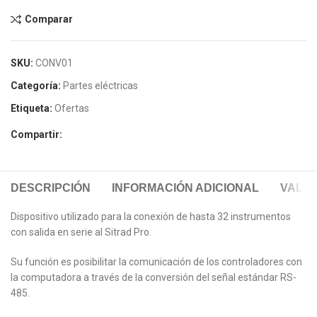
Comparar
SKU:
CONV01
Categoría:
Partes eléctricas
Etiqueta:
Ofertas
Compartir:
DESCRIPCIÓN
INFORMACIÓN ADICIONAL
VALOR
Dispositivo utilizado para la conexión de hasta 32 instrumentos
con salida en serie al Sitrad Pro.
Su función es posibilitar la comunicación de los controladores con
la computadora a través de la conversión del señal estándar RS-
485.