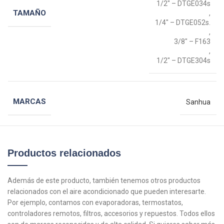
1/2" – DTGE034s
TAMAÑO
,
1/4" – DTGE052s.
,
3/8" – F163
,
1/2" – DTGE304s
MARCAS
Sanhua
Productos relacionados
Además de este producto, también tenemos otros productos
relacionados con el aire acondicionado que pueden interesarte.
Por ejemplo, contamos con evaporadoras, termostatos,
controladores remotos, filtros, accesorios y repuestos. Todos ellos