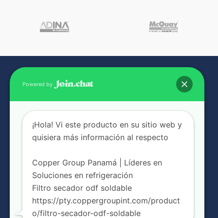
Powered by
¡Hola! Vi este producto en su sitio web y
quisiera más información al respecto
NUESTRAS SUCURSALES
Copper Group Panamá | Líderes en
Soluciones en refrigeración
Filtro secador odf soldable
https://pty.coppergroupint.com/product
o/filtro-secador-odf-soldable