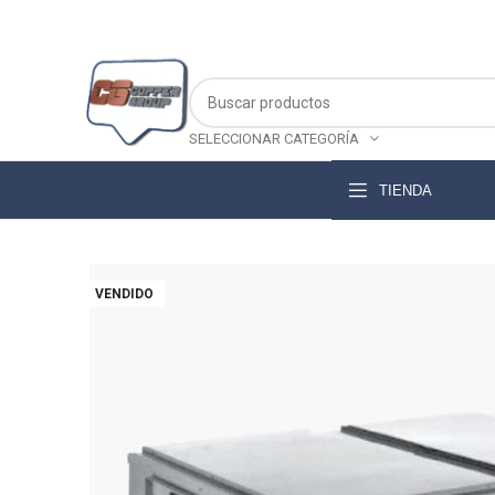
SELECCIONAR CATEGORÍA
TIENDA
VENDIDO