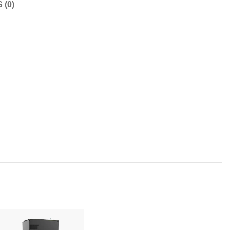
(0)
VENDIDO