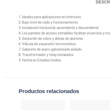
DESCR
1. Ideales para aplicaciones en interiores
2. Bajo nivel de ruido y funcionamiento
3. Instalación horizontal, ascendente y descendente
4. Los paneles de acceso extraíbles facilitan el servicio y 
5. Serpentín de cobre y aletas de aluminio.
6. Válvula de expansión termostatica
7. Gabinete de acero galvanizado aislado
8. Transformador y relay instalados
9. Hecha en Estados Unidos
Productos relacionados