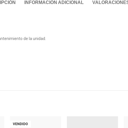
IPCIÓN
INFORMACIÓN ADICIONAL
VALORACIONES 
mantenimiento de la unidad.
VENDIDO