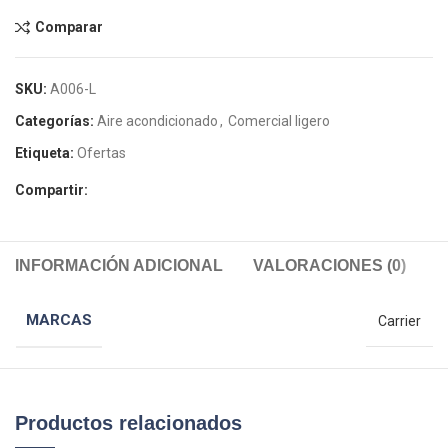
Comparar
SKU:
A006-L
Categorías:
Aire acondicionado
,
Comercial ligero
Etiqueta:
Ofertas
Compartir:
INFORMACIÓN ADICIONAL
VALORACIONES (0)
MARCAS
Carrier
Productos relacionados