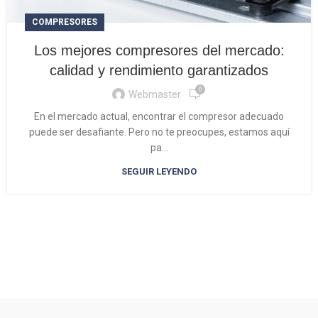
COMPRESORES
Los mejores compresores del mercado:
calidad y rendimiento garantizados
0
Webmaster
En el mercado actual, encontrar el compresor adecuado
puede ser desafiante. Pero no te preocupes, estamos aquí
pa...
SEGUIR LEYENDO